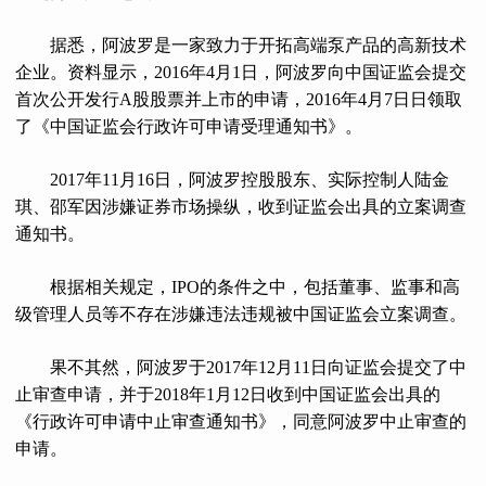
据悉，阿波罗是一家致力于开拓高端泵产品的高新技术
企业。资料显示，2016年4月1日，阿波罗向中国证监会提交
首次公开发行A股股票并上市的申请，2016年4月7日日领取
了《中国证监会行政许可申请受理通知书》。
2017年11月16日，阿波罗控股股东、实际控制人陆金
琪、邵军因涉嫌证券市场操纵，收到证监会出具的立案调查
通知书。
根据相关规定，IPO的条件之中，包括董事、监事和高
级管理人员等不存在涉嫌违法违规被中国证监会立案调查。
果不其然，阿波罗于2017年12月11日向证监会提交了中
止审查申请，并于2018年1月12日收到中国证监会出具的
《行政许可申请中止审查通知书》，同意阿波罗中止审查的
申请。