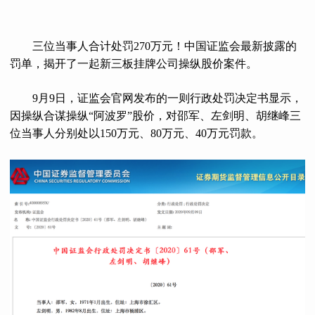
三位当事人合计处罚270万元！中国证监会最新披露的
罚单，揭开了一起新三板挂牌公司操纵股价案件。
9月9日，证监会官网发布的一则行政处罚决定书显示，
因操纵合谋操纵“阿波罗”股价，对邵军、左剑明、胡继峰三
位当事人分别处以150万元、80万元、40万元罚款。