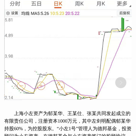
上海小左资产为郁某华、王某仕、张某共同发起成立的
有限责任公司，注册资本1000万元，其中左剑明配偶郁某华
持股60%，为控股股东。“小左1号”管理人为德邦基金，投资