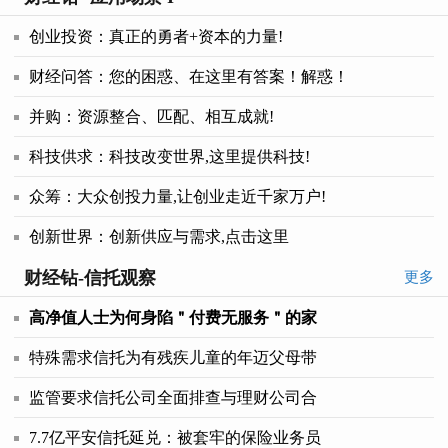
创业投资：真正的勇者+资本的力量!
财经问答：您的困惑、在这里有答案！解惑！
并购：资源整合、匹配、相互成就!
科技供求：科技改变世界,这里提供科技!
众筹：大众创投力量,让创业走近千家万户!
创新世界：创新供应与需求,点击这里
财经钻-信托观察
更多
高净值人士为何身陷＂付费无服务＂的家
特殊需求信托为有残疾儿童的年迈父母带
监管要求信托公司全面排查与理财公司合
7.7亿平安信托延兑：被套牢的保险业务员