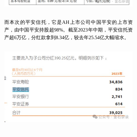
而本次的平安信托，它是AH上市公司中国平安的上市资
产，由中国平安持股超98%。截至2023年中期，平安信托资
产超6万亿，分红款拿到8.34亿，较去年25.54亿大幅缩水。