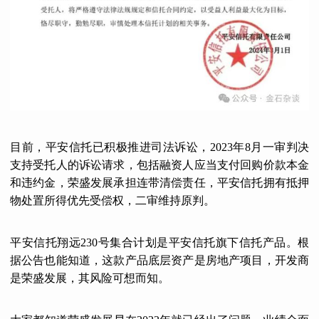
目前，平安信托已积极推进司法诉讼，2023年8月一审判决
支持受托人的诉讼请求，包括融资人应当支付回购价款本金
和违约金，荣盛发展承担连带清偿责任，平安信托拥有抵押
物处置所得优先受偿权，二审维持原判。
平安信托翔远230号集合计划是平安信托旗下信托产品。根
据公告也能知道，这款产品底层资产是房地产项目，开发商
是荣盛发展，其风险可想而知。