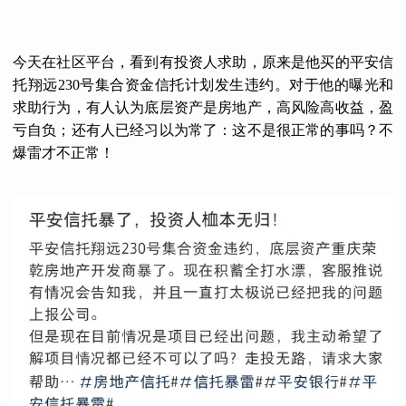
今天在社区平台，看到有投资人求助，原来是他买的平安信
托翔远230号集合资金信托计划发生违约。对于他的曝光和
求助行为，有人认为底层资产是房地产，高风险高收益，盈
亏自负；还有人已经习以为常了：这不是很正常的事吗？不
爆雷才不正常！