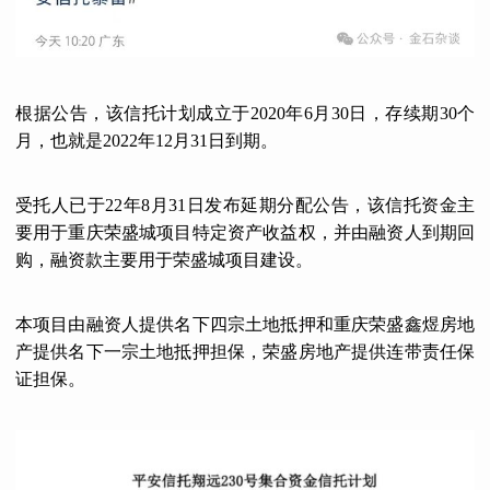
根据公告，该信托计划成立于2020年6月30日，存续期30个
月，也就是2022年12月31日到期。
受托人已于22年8月31日发布延期分配公告，该信托资金主
要用于重庆荣盛城项目特定资产收益权，并由融资人到期回
购，融资款主要用于荣盛城项目建设。
本项目由融资人提供名下四宗土地抵押和重庆荣盛鑫煜房地
产提供名下一宗土地抵押担保，荣盛房地产提供连带责任保
证担保。