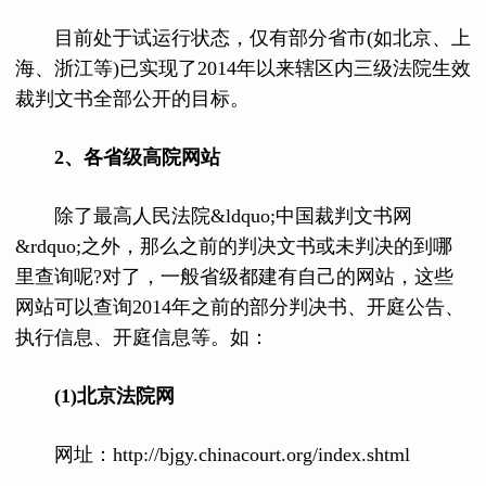
目前处于试运行状态，仅有部分省市(如北京、上
海、浙江等)已实现了2014年以来辖区内三级法院生效
裁判文书全部公开的目标。
2、各省级高院网站
除了最高人民法院&ldquo;中国裁判文书网
&rdquo;之外，那么之前的判决文书或未判决的到哪
里查询呢?对了，一般省级都建有自己的网站，这些
网站可以查询2014年之前的部分判决书、开庭公告、
执行信息、开庭信息等。如：
(1)北京法院网
网址：http://bjgy.chinacourt.org/index.shtml