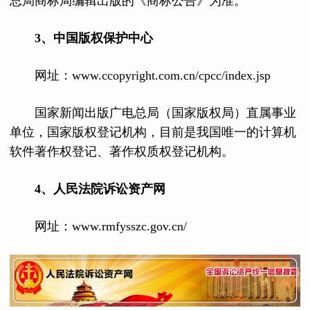
总局商标局编辑出版的《商标公告》为准。
3
、
中国版权保护中心
网址：www.ccopyright.com.cn/cpcc/index.jsp
国家新闻出版广电总局（国家版权局）直属事业
单位，国家版权登记机构，目前是我国唯一的计算机
软件著作权登记、著作权质权登记机构。
4
、
人民法院诉讼资产网
网址：www.rmfysszc.gov.cn/