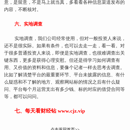
意，是留意，不是马上就当真，多看看各种信息渠道发布的
内容，不断核对。
六、实地调查
实地调查，我们公司经常使用，但对一般投资人来说，
还不是很实际。如果有条件，也可以去走一走，看一看。对
于很多普通投资人来说，即便是实地调查，也很难调查出关
键东西，更多是获得心理安慰。但还是得学习如何调查有
用、又价值的资料和信息，要像个记者一样去思考去调查。
比如了解清楚平台的最重要环节、平台未披露的信息、有什
么疑惑和不了解的地方、观察网站标的情况之后有什么疑
问、平台每个月运营支出有多少钱、标的对应的借贷合同等
等，都可以问问。
七、每天看财经钻 www.cjz.vip
点击返回首页>>