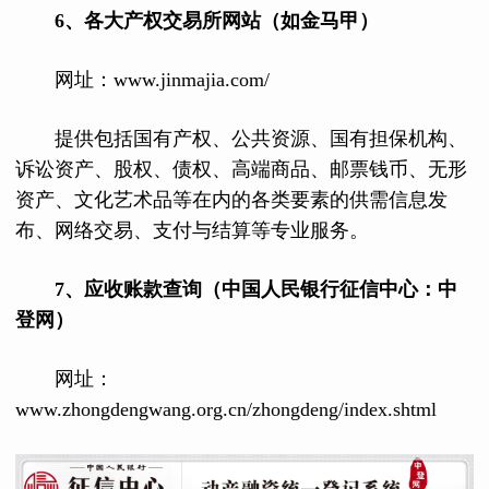
6
、
各大产权交易所网站（如金马甲）
网址：www.jinmajia.com/
提供包括国有产权、公共资源、国有担保机构、
诉讼资产、股权、债权、高端商品、邮票钱币、无形
资产、文化艺术品等在内的各类要素的供需信息发
布、网络交易、支付与结算等专业服务。
7
、
应收账款查询（中国人民银行征信中心：中
登网）
网址：
www.zhongdengwang.org.cn/zhongdeng/index.shtml