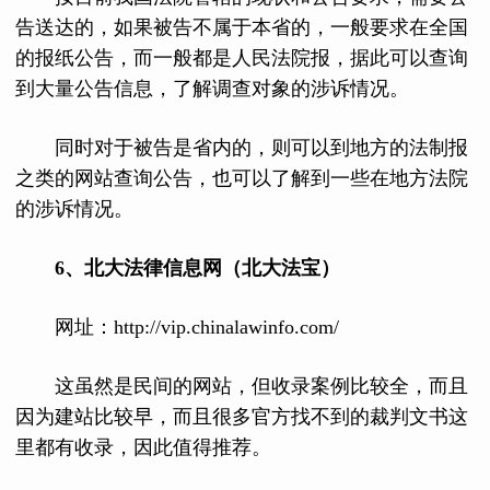
告送达的，如果被告不属于本省的，一般要求在全国
的报纸公告，而一般都是人民法院报，据此可以查询
到大量公告信息，了解调查对象的涉诉情况。
同时对于被告是省内的，则可以到地方的法制报
之类的网站查询公告，也可以了解到一些在地方法院
的涉诉情况。
6、北大法律信息网（北大法宝）
网址：http://vip.chinalawinfo.com/
这虽然是民间的网站，但收录案例比较全，而且
因为建站比较早，而且很多官方找不到的裁判文书这
里都有收录，因此值得推荐。