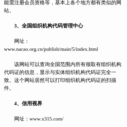
能需注册会员资格等，基本上各个地方都有类似的网
站。
3、全国组织机构代码管理中心
网址：
www.nacao.org.cn/publish/main/5/index.html
该网站可以查询全国范围内所有领取有组织机构
代码证的信息，显示与实体组织机构代码证完全一
致。这个网站居然可以打印组织机构代码证的扫描
件。
4、信用视界
网址：www.x315.com/