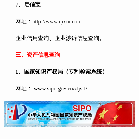
7
、启信宝
网址：
http://www.qixin.com
企业信用查询、企业涉诉信息查询。
三、资产信息查询
1
、
国家知识产权局（专利检索系统）
网址： www.sipo.gov.cn/zljsfl/