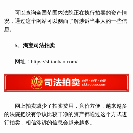
可以查询全国范围内法院正在执行拍卖的资产情
况，通过这个网站可以侧面了解涉诉当事人的一些信
息。
5
、
淘宝司法拍卖
网址：https://sf.taobao.com/
网上拍卖减少了拍卖费用，竞价方便，越来越多
的法院把没有争议比较干净的资产都通过这个方式进
行拍卖，相信涉诉的信息会越来越多。