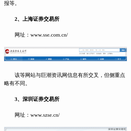
报等。
2、上海证券交易所
网址：www.sse.com.cn/
该等网站与巨潮资讯网信息有所交叉，但侧重点
略有不同。
3、深圳证券交易所
网址：www.szse.cn/