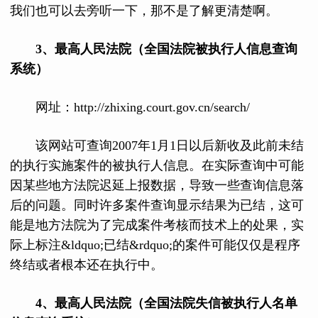
我们也可以去旁听一下，那不是了解更清楚啊。
3、最高人民法院（全国法院被执行人信息查询
系统）
网址：http://zhixing.court.gov.cn/search/
该网站可查询2007年1月1日以后新收及此前未结
的执行实施案件的被执行人信息。在实际查询中可能
因某些地方法院迟延上报数据，导致一些查询信息落
后的问题。同时许多案件查询显示结果为已结，这可
能是地方法院为了完成案件考核而技术上的处果，实
际上标注&ldquo;已结&rdquo;的案件可能仅仅是程序
终结或者根本还在执行中。
4、最高人民法院（全国法院失信被执行人名单