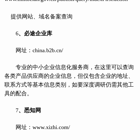
提供网站、域名备案查询
6
、必途企业库
网址：china.b2b.cn/
专业的中小企业信息化服务商，在这里可以查询
各类产品供应商的企业信息，但仅包含企业的地址、
联系方式等基本信息类别，如要深度调研仍需其他工
具的配合。
7
、悉知网
网址：www.xizhi.com/