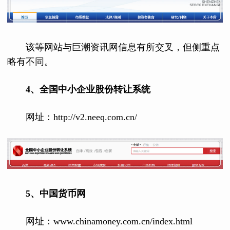
该等网站与巨潮资讯网信息有所交叉，但侧重点
略有不同。
4、全国中小企业股份转让系统
网址：http://v2.neeq.com.cn/
5、中国货币网
网址：www.chinamoney.com.cn/index.html