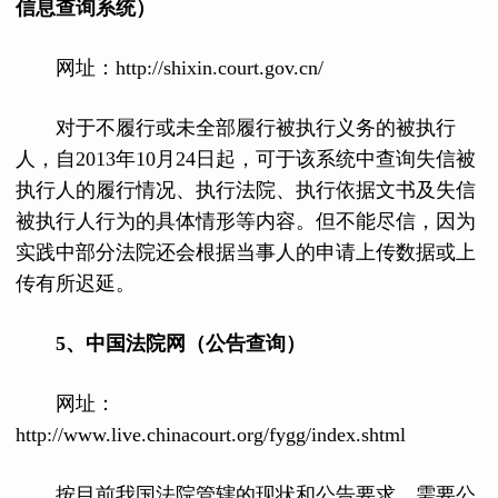
信息查询系统）
网址：http://shixin.court.gov.cn/
对于不履行或未全部履行被执行义务的被执行
人，自2013年10月24日起，可于该系统中查询失信被
执行人的履行情况、执行法院、执行依据文书及失信
被执行人行为的具体情形等内容。但不能尽信，因为
实践中部分法院还会根据当事人的申请上传数据或上
传有所迟延。
5、中国法院网（公告查询）
网址：
http://www.live.chinacourt.org/fygg/index.shtml
按目前我国法院管辖的现状和公告要求，需要公