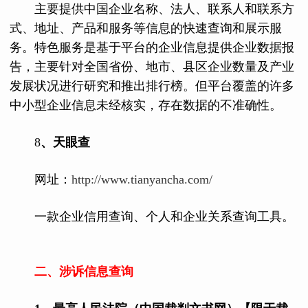
主要提供中国企业名称、法人、联系人和联系方
式、地址、产品和服务等信息的快速查询和展示服
务。特色服务是基于平台的企业信息提供企业数据报
告，主要针对全国省份、地市、县区企业数量及产业
发展状况进行研究和推出排行榜。但平台覆盖的许多
中小型企业信息未经核实，存在数据的不准确性。
8
、天眼查
网址：
http://www.tianyancha.com/
一款企业信用查询、个人和企业关系查询工具。
二、涉诉信息查询