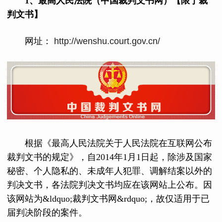
1、最高人民法院（中国裁判文书网）【限于裁
判文书】
网址：
http://wenshu.court.gov.cn/
根据《最高人民法院关于人民法院在互联网公布
裁判文书的规定》，自2014年1月1日起，除涉及国家
秘密、个人隐私的、未成年人犯罪、调解结案以外的
判决文书，各法院判决文书均应在该网站上公布。因
该网站为&ldquo;裁判文书网&rdquo;，故仅适用于已
届判决阶段的案件。