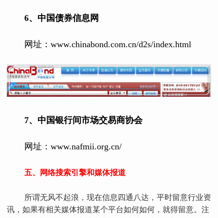
6、中国债券信息网
网址：www.chinabond.com.cn/d2s/index.html
7、中国银行间市场交易商协会
网址：www.nafmii.org.cn/
五、网络搜索引擎和媒体报道
所谓无风不起浪，现在信息四通八达，平时留意行业资
讯，如果有相关媒体报道某个平台如何如何，就得留意。注