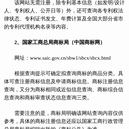
该网站无需注册，除专利基本信息（如发明/设计
人、专利权人、公开日等）外，还可查询各专利权法
律状态、专利证书发文、年费计算及全国大部分省市
的专利代理机构名录等内容。
2
、
国家工商总局商标局（中国商标网）
网址：www.saic.gov.cn/sbw1/sbcx/sbcx.html
根据查询提示可确定拟查询商标的商品分类。具
体可查注册商标信息及申请商标信息。商标注册信息
查询，又分为商标相同或近似信息查询、商标综合信
息查询和商标审查状态信息查询三类。
需要注意的是，商标局明确该网站查询内容仅供
参考，具体的商标注册信息还应以国家工商行政管理