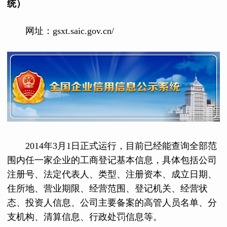
统）
网址：gsxt.saic.gov.cn/
2014年3月1日正式运行，目前已经能查询全部范
围内任一家企业的工商登记基本信息，具体包括公司
注册号、法定代表人、类型、注册资本、成立日期、
住所地、营业期限、经营范围、登记机关、经营状
态、投资人信息、公司主要备案的高管人员名单、分
支机构、清算信息、行政处罚信息等。