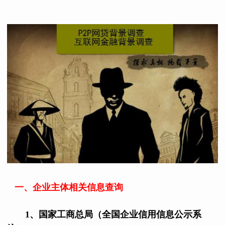
一、企业主体相关信息查询
1、国家工商总局（全国企业信用信息公示系