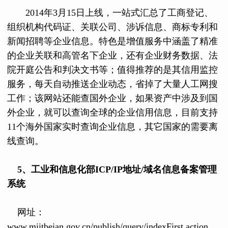
2014年3月15日上线，一站式汇总了工商登记、
组织机构代码证、关联公司、涉诉信息、商标专利和
新闻招聘等企业信息。特色是增值服务中涵盖了精准
的企业关联和高管名下企业，还有企业财务数据、法
院开庭公告和判决文书等；值得推荐的是其信用监控
服务，每天自动推送企业动态，省掉了大量人工网搜
工作；该网站还能查国外企业，如果资产中涉及到国
外企业，就可以查询全球的企业信用信息，目前支持
11个海外国家实时查询企业信息，其它国家的需要离
线查询。
5、工业和信息化部ICP/IP地址/域名信息备案管理
系统
网址：
www.miitbeian.gov.cn/publish/query/indexFirst.action