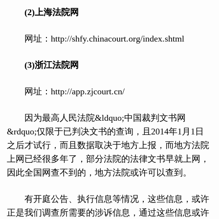
(2)上海法院网
网址：http://shfy.chinacourt.org/index.shtml
(3)浙江法院网
网址：http://app.zjcourt.cn/
因为最高人民法院&ldquo;中国裁判文书网
&rdquo;仅限于已判决文书的查询，且2014年1月1日
之后才试行，而且数据取决于地方上报，而地方法院
上网已经很多年了，部分法院的法律文书早就上网，
因此全国网查不到的，地方法院或许可以查到。
有开庭公告、执行信息等情况，这些信息，或许
正是我们调查所需要的涉诉信息，通过这些信息或许