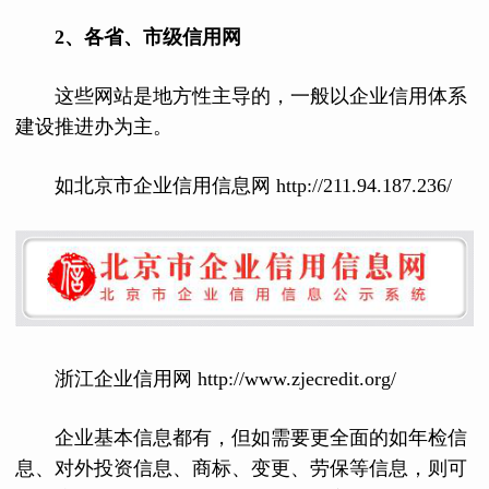
2、各省、市级信用网
这些网站是地方性主导的，一般以企业信用体系
建设推进办为主。
如北京市企业信用信息网 http://211.94.187.236/
浙江企业信用网 http://www.zjecredit.org/
企业基本信息都有，但如需要更全面的如年检信
息、对外投资信息、商标、变更、劳保等信息，则可