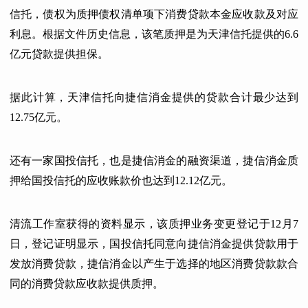
信托，债权为质押债权清单项下消费贷款本金应收款及对应
利息。根据文件历史信息，该笔质押是为天津信托提供的6.6
亿元贷款提供担保。
据此计算，天津信托向捷信消金提供的贷款合计最少达到
12.75亿元。
还有一家国投信托，也是捷信消金的融资渠道，捷信消金质
押给国投信托的应收账款价也达到12.12亿元。
清流工作室获得的资料显示，该质押业务变更登记于12月7
日，登记证明显示，国投信托同意向捷信消金提供贷款用于
发放消费贷款，捷信消金以产生于选择的地区消费贷款款合
同的消费贷款应收款提供质押。