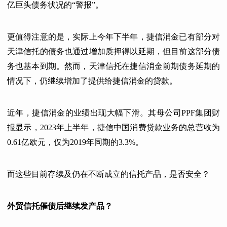
亿巨头债务状况的“警报”。
更值得注意的是，实际上今年下半年，捷信消金已有部分对
天津信托的债务也通过增加质押得以延期，但目前这部分债
务也基本到期。然而，天津信托在捷信消金前期债务延期的
情况下，仍继续增加了提供给捷信消金的贷款。
近年，捷信消金的业绩出现大幅下滑。其母公司PPF集团财
报显示，2023年上半年，捷信中国消费贷款业务的总营收为
0.61亿欧元，仅为2019年同期的3.3%。
而这些目前存续及仍在不断成立的信托产品，是否安全？
外贸信托催债后继续发产品？