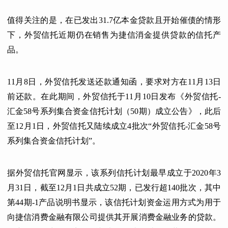
值得关注的是，在已发出31.7亿本金贷款且开始催债的情形
下，外贸信托近期仍在销售为捷信消金提供贷款的信托产
品。
11月8日，外贸信托发送还款通知函，要求对方在11月13日
前还款。在此期间，外贸信托于11月10日发布《外贸信托-
汇金58号系列集合资金信托计划（50期）成立公告》，此后
至12月1日，外贸信托又陆续成立4批次“外贸信托-汇金58号
系列集合资金信托计划”。
据外贸信托官网显示，该系列信托计划最早成立于2020年3
月31日，截至12月1日共成立52期，已发行超140批次，其中
第44期-1产品说明书显示，该信托计划资金运用方式为用于
向捷信消费金融有限公司提供其开展消费金融业务的贷款。