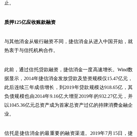
止。
质押125亿应收账款融资
与其他消金从银行融资不同，捷信消金从进入中国开始，就
热衷于与信托机构合作。
此前，通过信托贷款融资，捷信消金一度高速增长。Wind数
据显示，2014年捷信消金发放贷款及垫资规模仅15.47亿元，
此后连续三年成倍增长，到2019年贷款规模达918.65亿，其
负债规模也由2014年9.16亿大增至2019年的932.27亿元，并
以1045.36亿元总资产成为首家总资产过亿的持牌消费金融企
业。
信托是捷信消金的最重要的融资渠道。2019年7月15日，捷