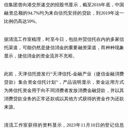
信集团曾向港交所递交的招股书显示，截至2016年底，中国
融资总额的94.7%均为来自信托安排的贷款，到2019年这一
比例仍高达59%。
据清流工作室梳理，时至今日，包括外贸信托在内的多家信
托渠道，可能仍然是捷信消金的重要融资渠道，而种种现象
显示，捷信消金的资金流并不充裕。
此前，天津信托曾发行“天津信托-金融产业（捷信金融消费
贷款）集合资金信托计划”，产品说明显示，资金运用方式
为将信托资金用于向不同消费者发放消费金融贷款，并以其
消费贷款业务的正常还款或以其他方式获得的资金作为还款
来源。
清流工作室获得的资料显示，2023年11月10日的登记信息