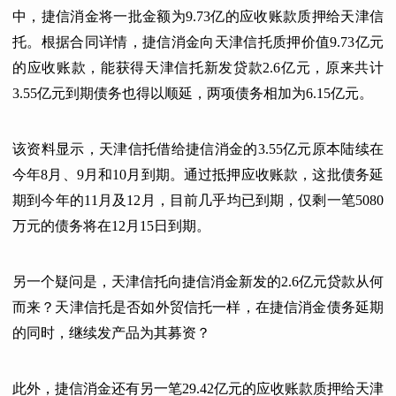
中，捷信消金将一批金额为9.73亿的应收账款质押给天津信
托。根据合同详情，捷信消金向天津信托质押价值9.73亿元
的应收账款，能获得天津信托新发贷款2.6亿元，原来共计
3.55亿元到期债务也得以顺延，两项债务相加为6.15亿元。
该资料显示，天津信托借给捷信消金的3.55亿元原本陆续在
今年8月、9月和10月到期。通过抵押应收账款，这批债务延
期到今年的11月及12月，目前几乎均已到期，仅剩一笔5080
万元的债务将在12月15日到期。
另一个疑问是，天津信托向捷信消金新发的2.6亿元贷款从何
而来？天津信托是否如外贸信托一样，在捷信消金债务延期
的同时，继续发产品为其募资？
此外，捷信消金还有另一笔29.42亿元的应收账款质押给天津