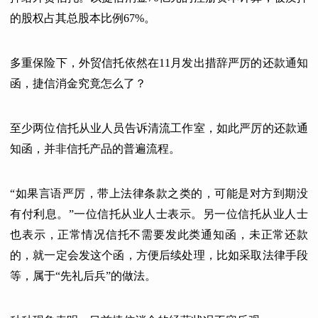
的股权占其总股本比例67%。
多重保险下，外贸信托依然在11月发出措辞严厉的还款通知
函，捷信消金究竟怎么了？
至少两位信托从业人员告诉清流工作室，如此严厉的还款通
知函，并非信托产品的普遍流程。
“如果言语严厉，带上法律条款之类的，可能是对方到期没
有付利息。”一位信托从业人士表示。另一位信托从业人士
也表示，正常情况信托不需要发此类通知函，未正常还款
的，就一定会发这个函，方便后续处理，比如采取法律手段
等，属于“先礼后兵”的做法。