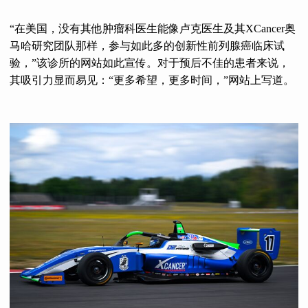
“在美国，没有其他肿瘤科医生能像卢克医生及其XCancer奥
马哈研究团队那样，参与如此多的创新性前列腺癌临床试
验，”该诊所的网站如此宣传。对于预后不佳的患者来说，
其吸引力显而易见：“更多希望，更多时间，”网站上写道。