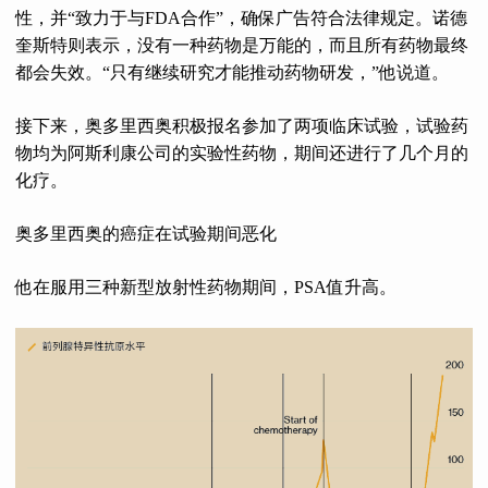
性，并“致力于与FDA合作”，确保广告符合法律规定。诺德
奎斯特则表示，没有一种药物是万能的，而且所有药物最终
都会失效。“只有继续研究才能推动药物研发，”他说道。
接下来，奥多里西奥积极报名参加了两项临床试验，试验药
物均为阿斯利康公司的实验性药物，期间还进行了几个月的
化疗。
奥多里西奥的癌症在试验期间恶化
他在服用三种新型放射性药物期间，PSA值升高。