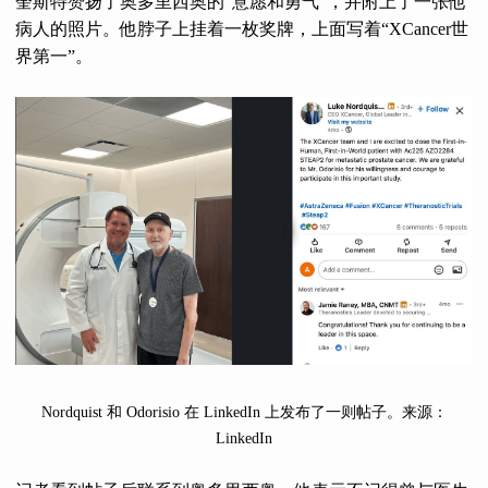
奎斯特赞扬了奥多里西奥的“意愿和勇气”，并附上了一张他
病人的照片。他脖子上挂着一枚奖牌，上面写着“XCancer世
界第一”。
Nordquist 和 Odorisio 在 LinkedIn 上发布了一则帖子。来源：
LinkedIn