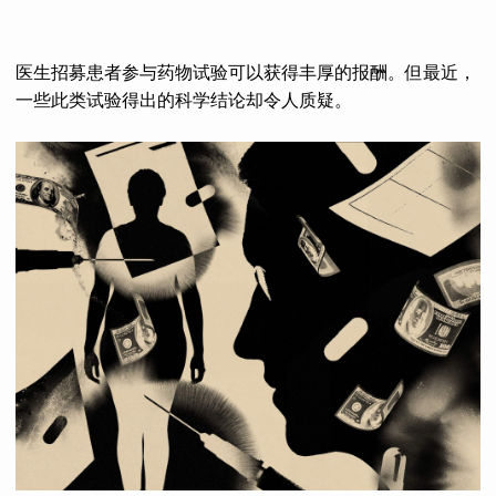
医生招募患者参与药物试验可以获得丰厚的报酬。但最近，
一些此类试验得出的科学结论却令人质疑。