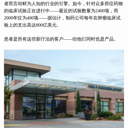
者而言却鲜为人知的行业的引擎。如今，针对众多癌症药物
的临床试验正在进行中——最近的试验数量为2400项，而
2000年仅为400项——据估计，制药公司每年在肿瘤临床试
验上的支出高达800亿美元。
患者是所有这些新疗法的客户——但他们同时也是产品。