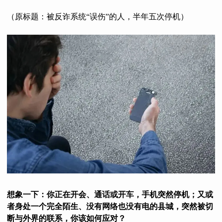
（原标题：
被反诈系统“误伤”的人，半年五次停机）
想象一下：你正在开会、通话或开车，手机突然停机；又或
者身处一个完全陌生、没有网络也没有电的县城，突然被切
断与外界的联系，你该如何应对？