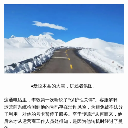
聂拉木县的大雪，讲述者供图。
●
这通电话里，李敬第一次听说了“保护性关停”。客服解释：
运营商系统检测到他的号码存在涉诈风险，为避免被不法分
子利用，对他的号卡暂停了服务。至于“风险”从何而来，他
后来才从运营商工作人员处得知，是因为他转机时经过了曼