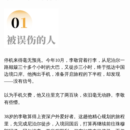
停机来得毫无预兆。今年10月，李敬背着行李，从尼泊尔一
路颠簸三十多个小时的大巴，又徒步三小时，终于抵达中国
边境口岸。他掏出手机，准备开启旅程的下半程，却发现
——没有信号。
以为手机欠费，他又往里充了两百块，依旧毫无动静。李敬
有些懵。
38岁的李敬算得上资深户外爱好者。这趟他精心规划的旅程
里，先完成尼泊尔徒步，入境回国后，打算再继续前往珠穆