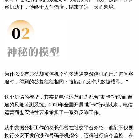
察协助下，他终于入住酒店，结束了这一天的窘境。
为什么没有违法却被停机？许多遭遇突然停机的用户询问客
服时，得到的答复往往相同：“触发了反诈大数据模型。”
这个所谓的模型，其实是电信运营商为配合“断卡”行动而自
建的风险监测系统。2020年全国开展“断卡”行动以来，电信
运营商也应法律要求承担了一系列反诈工作。
从事数据分析工作的葛长伟曾在社交平台介绍，他们不仅要
执行公安下发的涉诈号码停机指令，还得进行信令监控，在