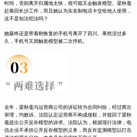
时间，否则离开归属地太快，很可能又会触发模型。梁秋毫
赶着回长沙工作，而且她认为实名制电话卡交给他人使用，
这不是知法犯法吗？
她最终还是带着刚恢复的手机号离开了四川。果然没过多
久，手机号又因触发模型被二次停机。
去年，梁秋毫与运营商公司的诉讼转为合同纠纷，经过两次
审理，均败诉。法院认定运营商不构成侵权，并驳回了梁秋
毫提出公开反诈模型的诉求。法院认为，根据现行法律，电
信企业不承担公开反诈模型的义务，而反诈监测模型以打击