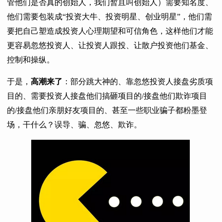
管他们是否真的创始人，我们暂且叫创始人）需要知名度、
他们需要包装成“投资大牛、投资明星、创业明星”，他们需
要把自己塑造成投资人心理期望和可信角色，这样他们才能
更容易忽悠投资人、让投资人跟投、让散户投资他们基金、
控制和操纵。
于是，
高潮来了
：部分跳大神的、靠忽悠投资人接盘劣质项
目的、需要投资人接盘他们搞砸项目的/接盘他们欺诈项目
的/接盘他们亲朋好友项目的、甚至一些职业骗子都粉墨登
场，干什么？误导、骗、忽悠、欺诈。