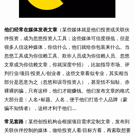
他们经常在媒体发表文章
（某些媒体就是他们投资或关联伙
伴投资，成为忽悠投资人工具；这些媒体可信度很低，但是
很多人信这种媒体，你信什么，他们就给你包装来什么。当
忽悠工具成为你信赖工具、欺诈人员成为你信赖人员、忽悠
文章成为你信赖文章，你就深度中招），比如指导市场、评
判行业/项目/投资人/创业者，这些文章看似专业，其实相当
部分是恶意为之（忽悠和误导投资人），甚至恬不知耻、赤
裸裸的骗，只有这样，他们才能赚钱。他们发布文章的格式
大部分是：人名+标题。人名，便于他们打造个人品牌（蒙
骗不知情者），这样才利于他们....
常见套路：
某些创投机构会根据项目需求定制文章，发布到
关联伙伴控制的媒体，做给投资人看/目标方看，再索取想要