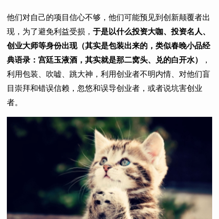
他们对自己的项目信心不够，他们可能预见到创新颠覆者出
现，为了避免利益受损，
于是以什么投资大咖、投资名人、
创业大师等身份出现（其实是包装出来的，类似春晚小品经
典语录：宫廷玉液酒，其实就是那二窝头、兑的白开水）
，
利用包装、吹嘘、跳大神，利用创业者不明内情、对他们盲
目崇拜和错误信赖，忽悠和误导创业者，或者说坑害创业
者。