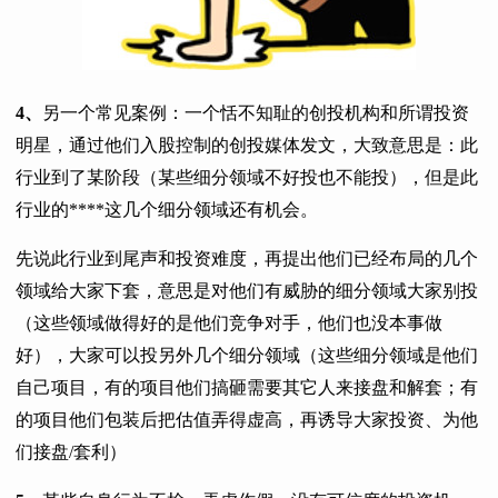
4、
另一个常见案例：一个恬不知耻的创投机构和所谓投资
明星，通过他们入股控制的创投媒体发文，大致意思是：此
行业到了某阶段（某些细分领域不好投也不能投），但是此
行业的****这几个细分领域还有机会。
先说此行业到尾声和投资难度，再提出他们已经布局的几个
领域给大家下套，意思是对他们有威胁的细分领域大家别投
（这些领域做得好的是他们竞争对手，他们也没本事做
好），大家可以投另外几个细分领域（这些细分领域是他们
自己项目，有的项目他们搞砸需要其它人来接盘和解套；有
的项目他们包装后把估值弄得虚高，再诱导大家投资、为他
们接盘/套利）