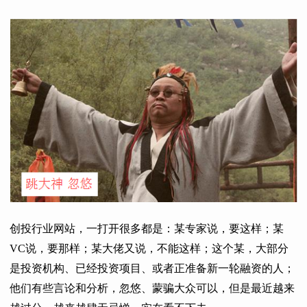
创投行业网站，一打开很多都是：某专家说，要这样；某
VC说，要那样；某大佬又说，不能这样；这个某，大部分
是投资机构、已经投资项目、或者正准备新一轮融资的人；
他们有些言论和分析，忽悠、蒙骗大众可以，但是最近越来