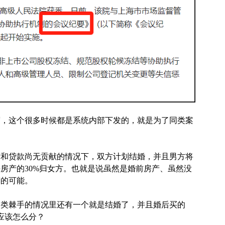
度，这个很多时候都是系统内部下发的，就是为了同类案
付和贷款尚无贡献的情况下，双方计划结婚，并且男方将
房产的30%归女方。也就是说虽然是婚前房产、虽然没
割的可能。
同类棘手的情况里还有一个就是结婚了，并且婚后买的
应该怎么分？