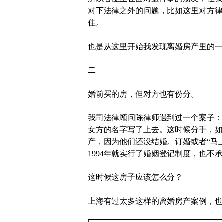
对下法律之外的问题，比如这里对方
住。
也是从这里开始我发现离婚房产里的
二
婚前买的房，但对方也有份分。
我司法律顾问陈律师遇到过一个案子
女方的名字写了上去。这时候分手，
产，因为他们还没结婚。订婚或者“马
1994年就实行了婚姻登记制度，也不
这时候这房子应该怎么分？
上海有过太多这样的离婚房产案例，