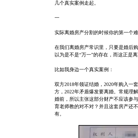
几个真实案例走起。
一
实际离婚房产分割的时候你的第一个
在我们离婚房产常识里，只要是婚后
以为是不是“万一”的存在，而这正是
比如我身边一个真实案例：
双方2018年领证结婚，2020年购入一
方，2022年矛盾爆发要离婚。常规
婚前，所以主张这部分财产不应该参
育老师教的对不对？并且这套房产还不
有。