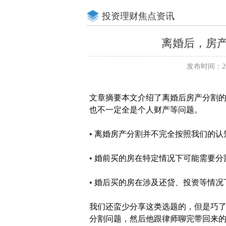
投资理财焦点资讯
离婚后，房
发布时间：202
文章摘要本文介绍了离婚后房产分割
也不一定全是个人财产等问题。
• 离婚房产分割并不完全按照我们的
• 婚前买的房在特定情况下可能需要
• 婚后买的房在涉及还贷、投资等情
我们还蛮少分享这类选题的，但是巧
分割问题，然后他跟律师聊完带回来