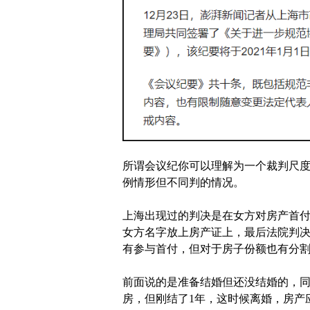
所谓会议纪你可以理解为一个裁判尺
例情形但不同判的情况。
上海出现过的判决是在女方对房产首
女方名字放上房产证上，最后法院判决
有参与首付，但对于房子份额也有分
前面说的是准备结婚但还没结婚的，
房，但刚结了1年，这时候离婚，房产