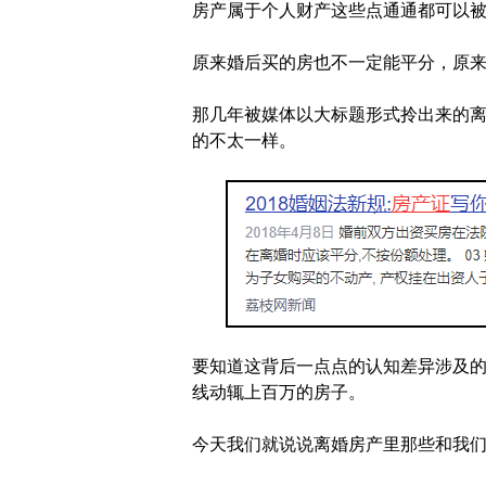
房产属于个人财产这些点通通都可以
原来婚后买的房也不一定能平分，原
那几年被媒体以大标题形式拎出来的
的不太一样。
要知道这背后一点点的认知差异涉及
线动辄上百万的房子。
今天我们就说说离婚房产里那些和我