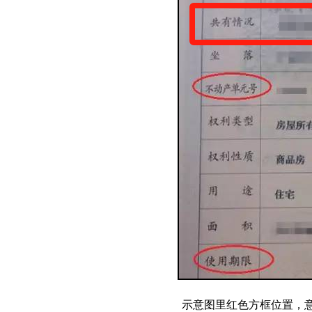
示意图里红色方框位置，意