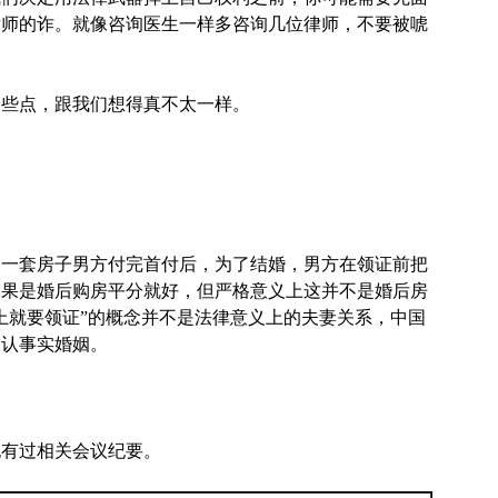
律师的诈。就像咨询医生一样多咨询几位律师，不要被唬
一些点，跟我们想得真不太一样。
：一套房子男方付完首付后，为了结婚，男方在领证前把
如果是婚后购房平分就好，但严格意义上这并不是婚后房
上就要领证”的概念并不是法律意义上的夫妻关系，中国
承认事实婚姻。
也有过相关会议纪要。