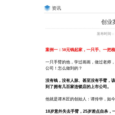
资讯
创业
发布时间：20
案例一：50元钱起家，一只手、一把
一只手臂的他，学过画画，做过老师
公司！怎么做到的？
没有钱，没有人脉、甚至没有手臂，
到了拥有几百家连锁店的上市公司。
他就是谭木匠的创始人：谭传华，如今
18岁意外失去手臂，25岁差点自杀