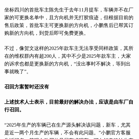
坐标四川的首批车主陈先生于去年11月提车，车辆并不在厂
家的可更换名单中，且方向机并无打胶痕迹，但根据目前的
售后政策，首批车主可更换新的方向机，小鹏售后已帮其订
购新的方向机，到货后即可免费更换。
不过，像贺文这样的2025年款车主无法享受同样政策，其所
在的维权群内有超200人，其中不少是2025年款车主，大家
的诉求也都是更换新的方向机，“没出事时不解决，等到出
事就晚了”。
召回方案暂时还没有
上述技术人士表示，目前最好的解决办法，应该是由车厂自
行召回。
“2025年生产的车辆已在生产源头解决该问题，新车，尤其
是近一两个月生产的车辆，不会有此问题。”小鹏官方客服