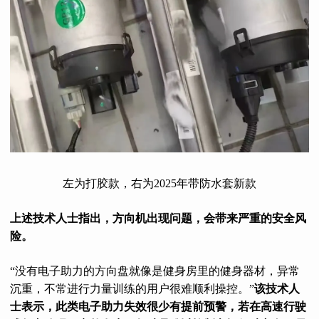
左为打胶款，右为2025年带防水套新款
上述技术人士指出，方向机出现问题，会带来严重的安全风
险。
“没有电子助力的方向盘就像是健身房里的健身器材，异常
沉重，不常进行力量训练的用户很难顺利操控。”
该技术人
士表示，此类电子助力失效很少有提前预警，若在高速行驶