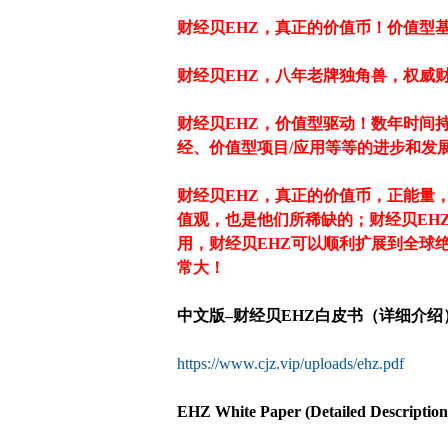
财经贝EHZ，真正的价值币！价值型
财经贝EHZ，八年老牌独角兽，权威
财经贝
EHZ
，价值型驱动！数年时间
经、价值型项目/应用等等的进步和发
财经贝EHZ，真正的价值币，正能量
值观，也是他们所稀缺的；财经贝EH
用，财经贝EHZ可以顺利扩展到全球
常大！
中文版–财经贝EHZ白皮书（详细介绍
https://www.cjz.vip/uploads/ehz.pdf
EHZ White Paper (Detailed Description