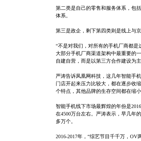
第二类是自己的零售和服务体系，包
体系。
第三是政企，剩下第四类则是线上与
“不是对我们，对所有的手机厂商都是
大部分手机厂商渠道架构中最重要的
自建自营，而是以第三方合作建设为
严涛告诉凤凰网科技，这几年智能手机
门店开起来压力比较大，都在逐步收
个特点，其他品牌的生存空间都在缩小
智能手机线下市场最辉煌的年份是20
在4500万台左右。严涛表示，早几年
多万个。
2016-2017年，“综艺节目千千万