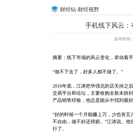
财经钻-财经视野
手机线下风云：
发布时间：20
摘要：线下市场的风云变化，牵动着
“做不下去了，好多人都不做了。”
2016年底，江涛把华强北的店关掉之
交易平台和论坛，主要收购全新未拆
产品销售经验，他总是能从中找到最
“好的时候一个月能赚上万，少也有五
不自由，做不好还得赔。”江涛说。他
行了。