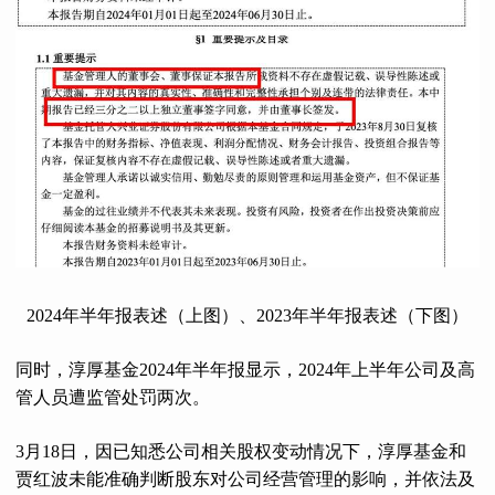
2024年半年报表述（上图）、2023年半年报表述（下图）
同时，淳厚基金2024年半年报显示，2024年上半年公司及高
管人员遭监管处罚两次。
3月18日，因已知悉公司相关股权变动情况下，淳厚基金和
贾红波未能准确判断股东对公司经营管理的影响，并依法及