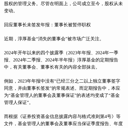
股权的管理义务。尽管在明面上，公司成立至今，股权从未
变动。
回应董事长未签发年报：董事长被暂停职权
近期，淳厚基金“消失的董事会”被市场广泛关注。
2024年开年以来的四个披露季（2023年年报、2024年一季
报、2024年二季报、2024年半年报）淳厚基金的定期报告
中，有关董事会、董事长有关的内容全部抹去。
例如，2023年年报中没有“已经三分之二以上独立董事签字
同意，并由董事长签发”的常规表述。而定期报告中，本应
为“基金管理人的董事会及董事保证”的表述均变成了“基金
管理人保证”。
而根据《证券投资基金信息披露内容与格式准则第4号》等
文件，基金管理人的董事会及董事应当保证季度报告、年度