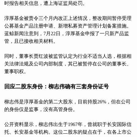
时报告相关信息，遭上海证监局处罚。
淳厚基金被责令三个月内改正上述情况，整改期间暂停受理
公募基金产品注册申请、新增私募资产管理计划备案措施。
蓝鲸新闻注意到，7月22日，淳厚基金申报了一只新产品监
管，且已接收相关材料。
同时，董事长贾红波被监管认定为行业不适当人选，根据相
关法律法规及公司内部制度，其已被暂停在公司的董事长、
董事职权。
回应二股东身份：柳志伟确有三套身份证号
柳志伟是淳厚基金的第二大股东，目前持股26%，但在公司
的身份仅是监事，没有高管身份。
公开资料显示，柳志伟出生于1967年，曾就职于长安国际信
托、长安基金等机构。这位二股东的疑点在于，在各上市公