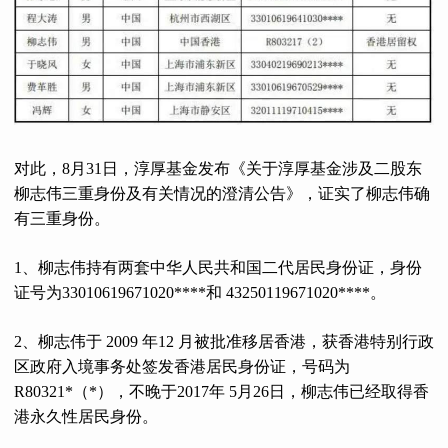
对此，8月31日，淳厚基金发布《关于淳厚基金涉及二股东
柳志伟三重身份及有关情况的澄清公告》，证实了柳志伟确
有三重身份。
1、柳志伟持有两套中华人民共和国二代居民身份证，身份
证号为33010619671020****和 43250119671020****。
2、柳志伟于 2009 年12 月被批准移居香港，获香港特别行政
区政府入境事务处签发香港居民身份证，号码为
R80321*（*），不晚于2017年 5月26日，柳志伟已经取得香
港永久性居民身份。