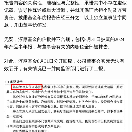
报告内容的真实性、准确性与完整性，承诺其中不存在虚假
记载、误导性陈述或重大遗漏，并就其保证承担个别及连带
责任。披露基金年度报告应经三分之二以上独立董事签字同
意，并由董事长签发。
无疑，淳厚基金的信批并不合规，包括8月31日披露的2024
年产品半年报，与董事会有关的内容也全部被抹去。
对此，淳厚基金8月31日公开回应，公司董事会实际无法有
效召开，有关情况已一并向监管部门进行了上报。