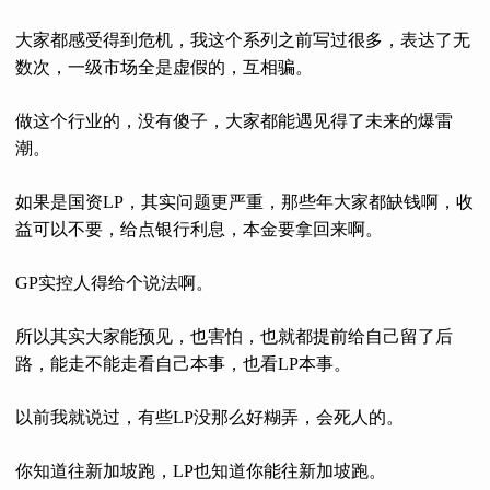
大家都感受得到危机，我这个系列之前写过很多，表达了无
数次，一级市场全是虚假的，互相骗。
做这个行业的，没有傻子，大家都能遇见得了未来的爆雷
潮。
如果是国资LP，其实问题更严重，那些年大家都缺钱啊，收
益可以不要，给点银行利息，本金要拿回来啊。
GP实控人得给个说法啊。
所以其实大家能预见，也害怕，也就都提前给自己留了后
路，能走不能走看自己本事，也看LP本事。
以前我就说过，有些LP没那么好糊弄，会死人的。
你知道往新加坡跑，LP也知道你能往新加坡跑。