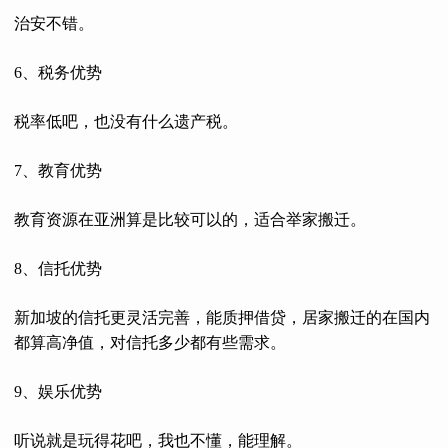
治安不错。
6、税务优势
税率低吧，也没有什么遗产税。
7、教育优势
教育资源在亚洲算是比较可以的，适合举家搬迁。
8、信托优势
新加坡的信托更灵活完善，能质押借贷，居家搬迁的在国内
都算高净值，对信托多少都有些需求。
9、娱乐优势
听说就是玩得花吧，我也不懂，能理解。