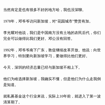
当然肯定是也有很多不好的地方哈，我也没深聊。
1978年，邓爷爷访问新加坡，对“花园城市”赞赏有加。
李光耀对他说，我们是中国南方没有土地的农民后代，你们
完全可以做得比我们更好。邓公没有回答。
1992年，邓爷爷南下广东，敦促继续改革开放。他说：向世
界学习，特别要向新加坡学习，要做得比他们更好。
今天，深圳的经济总量已经与新加坡不相上下。
他们为啥选择新加坡，我确实不懂，但是他们为什么走我倒
是知道。
就私募基金这个行业来说，实际上10年前，就进入了第一波
清算期了。