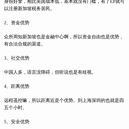
身份好拿，相比美国成本低，基本就没有门槛，有了EP就可
以注册新加坡税务居民。
2、资金优势
众所周知新加坡也是金融中心啊，所以资金自由也是优势，
有合法合规的渠道。
3、社交优势
中国人多，语言没障碍，但听说也是有歧视。
4、距离优势
远程遥控嘛，所以距离近是个优势。
到上海深圳的也就是四
五个小时。
5、安全优势