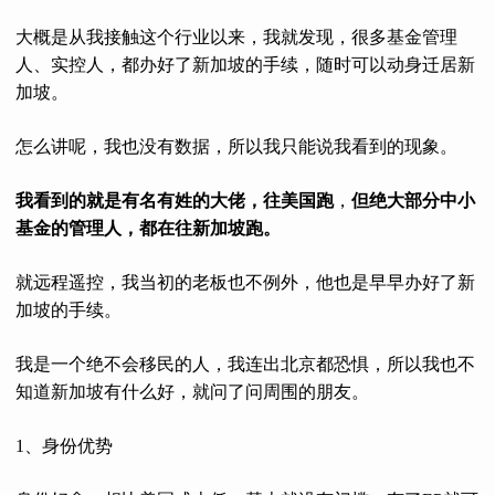
大概是从我接触这个行业以来，我就发现，很多基金管理
人、实控人，都办好了新加坡的手续，随时可以动身迁居新
加坡。
怎么讲呢，我也没有数据，所以我只能说我看到的现象。
我看到的就是有名有姓的大佬，往美国跑
，
但绝大部分中小
基金的管理人，都在往新加坡跑。
就远程遥控，我当初的老板也不例外，他也是早早办好了新
加坡的手续。
我是一个绝不会移民的人，我连出北京都恐惧，所以我也不
知道新加坡有什么好，就问了问周围的朋友。
1、身份优势