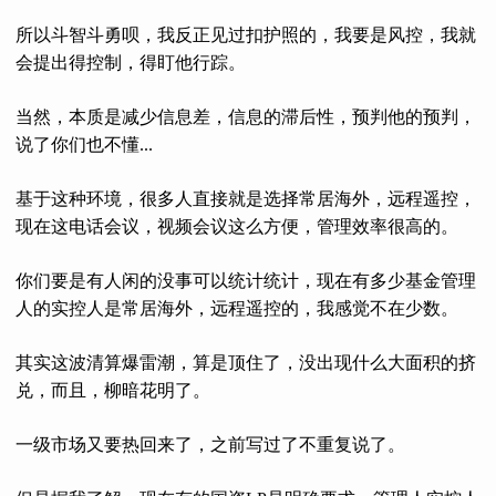
所以斗智斗勇呗，我反正见过扣护照的，我要是风控，我就
会提出得控制，得盯他行踪。
当然，本质是减少信息差，信息的滞后性，预判他的预判，
说了你们也不懂...
基于这种环境，很多人直接就是选择常居海外，远程遥控，
现在这电话会议，视频会议这么方便，管理效率很高的。
你们要是有人闲的没事可以统计统计，现在有多少基金管理
人的实控人是常居海外，远程遥控的，我感觉不在少数。
其实这波清算爆雷潮，算是顶住了，没出现什么大面积的挤
兑，而且，柳暗花明了。
一级市场又要热回来了，之前写过了不重复说了。