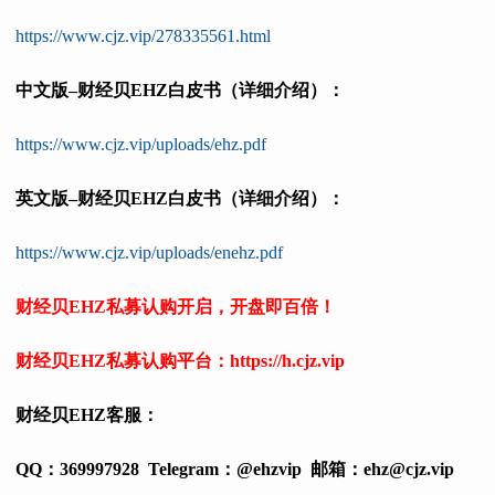
https://www.cjz.vip/278335561.html
中文版–财经贝EHZ白皮书（详细介绍）：
https://www.cjz.vip/uploads/ehz.pdf
英文版–财经贝EHZ白皮书（详细介绍）：
https://www.cjz.vip/uploads/enehz.pdf
财经贝EHZ私募认购开启，开盘即百倍！
财经贝EHZ私募认购平台：
https://h.cjz.vip
财经贝EHZ客服：
QQ：369997928 Telegram：@ehzvip
邮箱：ehz@cjz.vip