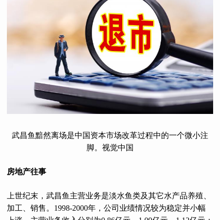
武昌鱼黯然离场是中国资本市场改革过程中的一个微小注
脚。视觉中国
房地产往事
上世纪末，武昌鱼主营业务是淡水鱼类及其它水产品养殖、
加工、销售。1998-2000年，公司业绩情况较为稳定并小幅