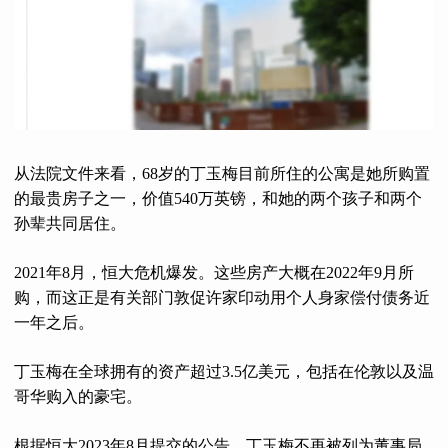
从法院文件来看，68岁的丁玉梅目前所住的公寓是她所购置
的最贵房子之一，价值540万英镑，和她的两个孩子和两个
孙辈共同居住。
2021年8月，恒大危机爆发。这些房产大概在2022年9月所
购，而这正是有关部门敦促许家印动用个人身家偿付债务近
一年之后。
丁玉梅在全球拥有的资产超过3.5亿美元，包括在伦敦以及温
哥华购入的豪宅。
根据恒大2023年8月提交的公告，丁玉梅不再被列为董事局