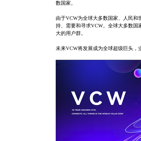
数国家。
由于VCW为全球大多数国家、人民和
持、需要和寻求VCW。全球大多数国
大的用户群。
未来VCW将发展成为全球超级巨头，