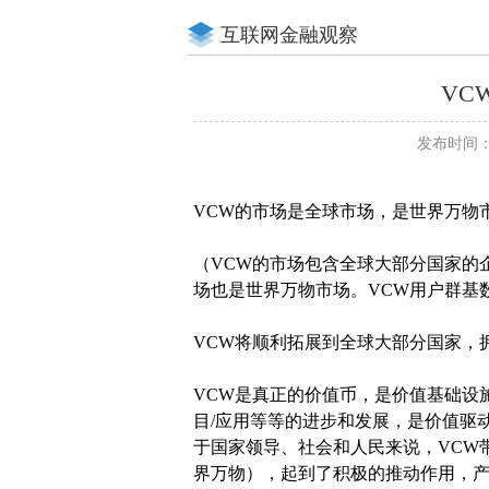
互联网金融观察
VC
发布时间：20
VCW的市场是全球市场，是世界万物
（VCW的市场包含全球大部分国家的
场也是世界万物市场。VCW用户群基
VCW将顺利拓展到全球大部分国家，
VCW是真正的价值币，是价值基础设
目/应用等等的进步和发展，是价值驱
于国家领导、社会和人民来说，VCW
界万物），起到了积极的推动作用，产