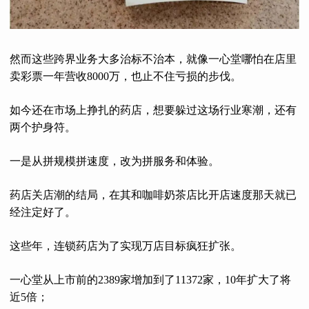
然而这些跨界业务大多治标不治本，就像一心堂哪怕在店里
卖彩票一年营收8000万，也止不住亏损的步伐。
如今还在市场上挣扎的药店，想要躲过这场行业寒潮，还有
两个护身符。
一是从拼规模拼速度，改为拼服务和体验。
药店关店潮的结局，在其和咖啡奶茶店比开店速度那天就已
经注定好了。
这些年，连锁药店为了实现万店目标疯狂扩张。
一心堂从上市前的2389家增加到了11372家，10年扩大了将
近5倍；