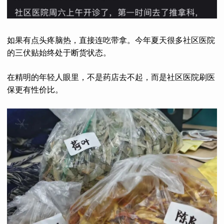
如果有点头疼脑热，直接连吃带拿。今年夏天很多社区医院
的三伏贴始终处于断货状态。
在精明的年轻人眼里，不是药店去不起，而是社区医院刷医
保更有性价比。