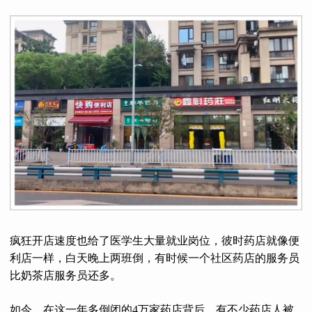
疯狂开店速度也给了医学生大量就业岗位，彼时药店就像便
利店一样，白天晚上两班倒，有时候一个社区药店的服务员
比奶茶店服务员还多。
如今，在这一年多倒闭的4万家药店背后，有不少药店人被