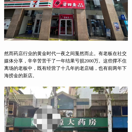
然而药店行业的黄金时代一夜之间戛然而止。有老板在社交
媒体分享，辛辛苦苦干了一年结果亏损2000万。这些撑不住
离场的老板中，既有经营了十几年的老店铺，也有前两年下
海捞金的新店。