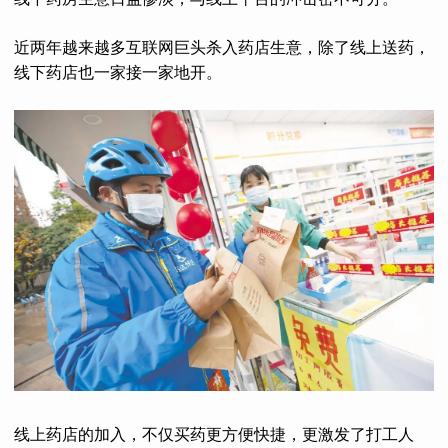
近两年越来越多互联网巨头杀入药店生意，除了线上送药，
线下药店也一家接一家地开。
线上药店的加入，不仅买药更方便快捷，更激发了打工人