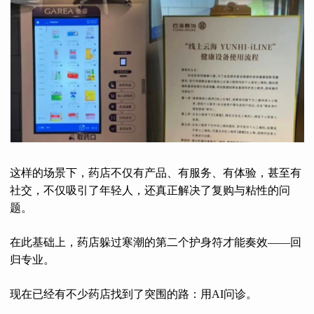
这样的场景下，药店不仅有产品、有服务、有体验，甚至有
社交，不仅吸引了年轻人，还真正解决了复购与粘性的问
题。
在此基础上，药店躲过寒潮的第二个护身符才能奏效——回
归专业。
现在已经有不少药店找到了突围的路：用AI问诊。