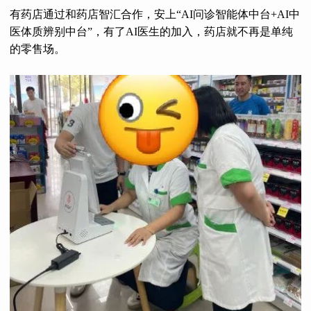
有药店通过和药店智汇合作，安上“AI问诊智能体中台+AI中
医体质辨别中台”，有了AI医生的加入，药店就不再是单纯
的零售场。