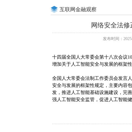
互联网金融观察
网络安全法修
发布时间：2025-
十四届全国人大常委会第十八次会议1
增加关于人工智能安全与发展的框架
全国人大常委会法制工作委员会发言人
安全与发展的框架性规定，主要内容
发，推进人工智能基础设施建设，完
强人工智能安全监管，促进人工智能