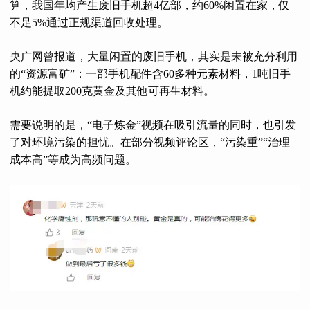
算，我国年均产生废旧手机超4亿部，约60%闲置在家，仅
不足5%通过正规渠道回收处理。
央广网曾报道，大量闲置的废旧手机，其实是未被充分利用
的“资源富矿”：一部手机配件含60多种元素材料，1吨旧手
机约能提取200克黄金及其他可再生材料。
需要说明的是，“电子炼金”视频在吸引流量的同时，也引发
了对环境污染的担忧。在部分视频评论区，“污染重”“治理
成本高”等成为高频问题。