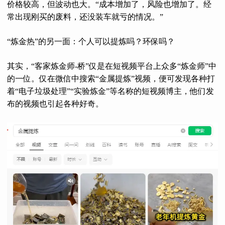
价格较高，但波动也大。“成本增加了，风险也增加了。经
常出现刚买的废料，还没装车就亏的情况。”
“炼金热”的另一面：个人可以提炼吗？环保吗？
其实，“客家炼金师-桥”仅是在短视频平台上众多“炼金师”中
的一位。仅在微信中搜索“金属提炼”视频，便可发现各种打
着“电子垃圾处理”“实验炼金”等名称的短视频博主，他们发
布的视频也引起各种好奇。