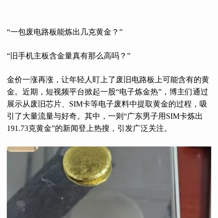
“一包废电路板能炼出几克黄金？”
“旧手机主板含金量真有那么高吗？”
金价一涨再涨，让年轻人盯上了废旧电路板上可能含有的黄
金。近期，短视频平台掀起一股“电子炼金热”，博主们通过
展示从废旧芯片、SIM卡等电子废料中提取黄金的过程，吸
引了大量流量与好奇。其中，一则“广东男子用SIM卡炼出
191.73克黄金”的新闻登上热搜，引发广泛关注。