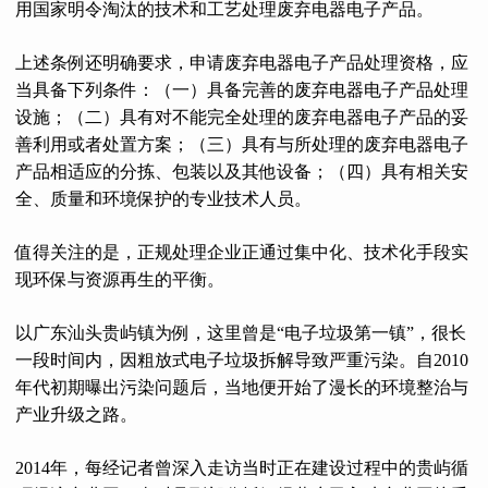
用国家明令淘汰的技术和工艺处理废弃电器电子产品。
上述条例还明确要求，申请废弃电器电子产品处理资格，应
当具备下列条件：（一）具备完善的废弃电器电子产品处理
设施；（二）具有对不能完全处理的废弃电器电子产品的妥
善利用或者处置方案；（三）具有与所处理的废弃电器电子
产品相适应的分拣、包装以及其他设备；（四）具有相关安
全、质量和环境保护的专业技术人员。
值得关注的是，正规处理企业正通过集中化、技术化手段实
现环保与资源再生的平衡。
以广东汕头贵屿镇为例，这里曾是“电子垃圾第一镇”，很长
一段时间内，因粗放式电子垃圾拆解导致严重污染。自2010
年代初期曝出污染问题后，当地便开始了漫长的环境整治与
产业升级之路。
2014年，每经记者曾深入走访当时正在建设过程中的贵屿循