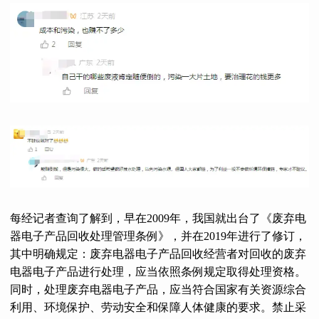
每经记者查询了解到，早在2009年，我国就出台了《废弃电
器电子产品回收处理管理条例》，并在2019年进行了修订，
其中明确规定：废弃电器电子产品回收经营者对回收的废弃
电器电子产品进行处理，应当依照条例规定取得处理资格。
同时，处理废弃电器电子产品，应当符合国家有关资源综合
利用、环境保护、劳动安全和保障人体健康的要求。禁止采