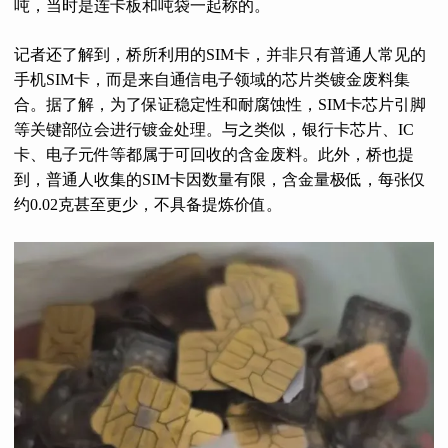
吨，当时是连卡板和吨袋一起称的。
记者还了解到，桥所利用的SIM卡，并非只有普通人常见的
手机SIM卡，而是来自通信电子领域的芯片类镀金废料集
合。据了解，为了保证稳定性和耐腐蚀性，SIM卡芯片引脚
等关键部位会进行镀金处理。与之类似，银行卡芯片、IC
卡、电子元件等都属于可回收的含金废料。此外，桥也提
到，普通人收集的SIM卡因数量有限，含金量极低，每张仅
约0.02克甚至更少，不具备提炼价值。