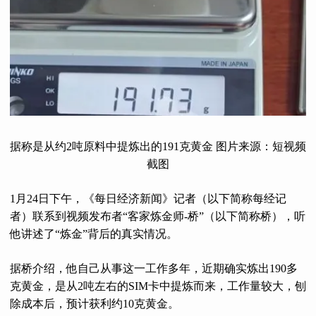
据称是从约2吨原料中提炼出的191克黄金 图片来源：短视频
截图
1月24日下午，《每日经济新闻》记者（以下简称每经记
者）联系到视频发布者“客家炼金师-桥”（以下简称桥），听
他讲述了“炼金”背后的真实情况。
据桥介绍，他自己从事这一工作多年，近期确实炼出190多
克黄金，是从2吨左右的SIM卡中提炼而来，工作量较大，刨
除成本后，预计获利约10克黄金。