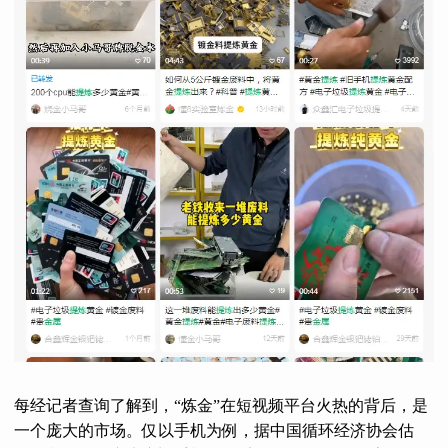
每经记者查询了解到，“炼金”在短视频平台火热的背后，是
一个庞大的市场。仅以手机为例，据中国循环经济协会估